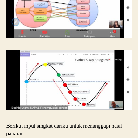
Berikut input singkat dariku untuk menanggapi hasil
paparan: