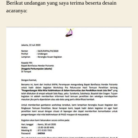
Berikut undangan yang saya terima beserta desain
acaranya: