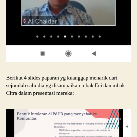
Berikut 4 slides paparan yg kuanggap menarik dari
sejumlah salindia yg disampaikan mbak Eci dan mbak
Citra dalam presentasi mereka: