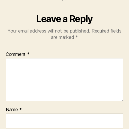
Leave a Reply
Your email address will not be published.
Required fields
are marked
*
Comment
*
Name
*