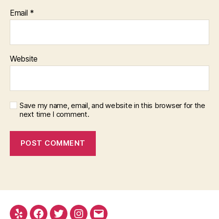
Email
*
Website
Save my name, email, and website in this browser for the
next time I comment.