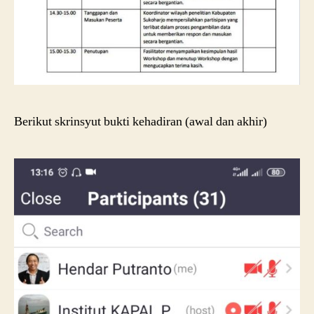
Berikut skrinsyut bukti kehadiran (awal dan akhir)