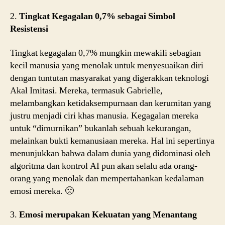
2.
Tingkat Kegagalan 0,7% sebagai Simbol
Resistensi
Tingkat kegagalan 0,7% mungkin mewakili sebagian
kecil manusia yang menolak untuk menyesuaikan diri
dengan tuntutan masyarakat yang digerakkan teknologi
Akal Imitasi. Mereka, termasuk Gabrielle,
melambangkan ketidaksempurnaan dan kerumitan yang
justru menjadi ciri khas manusia. Kegagalan mereka
untuk “dimurnikan” bukanlah sebuah kekurangan,
melainkan bukti kemanusiaan mereka. Hal ini sepertinya
menunjukkan bahwa dalam dunia yang didominasi oleh
algoritma dan kontrol AI pun akan selalu ada orang-
orang yang menolak dan mempertahankan kedalaman
emosi mereka. 🙁
3.
Emosi merupakan Kekuatan yang Menantang