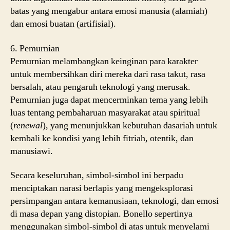
batas yang mengabur antara emosi manusia (alamiah)
dan emosi buatan (artifisial).
6. Pemurnian
Pemurnian melambangkan keinginan para karakter
untuk membersihkan diri mereka dari rasa takut, rasa
bersalah, atau pengaruh teknologi yang merusak.
Pemurnian juga dapat mencerminkan tema yang lebih
luas tentang pembaharuan masyarakat atau spiritual
(
renewal
), yang menunjukkan kebutuhan dasariah untuk
kembali ke kondisi yang lebih fitriah, otentik, dan
manusiawi.
Secara keseluruhan, simbol-simbol ini berpadu
menciptakan narasi berlapis yang mengeksplorasi
persimpangan antara kemanusiaan, teknologi, dan emosi
di masa depan yang distopian. Bonello sepertinya
menggunakan simbol-simbol di atas untuk menyelami