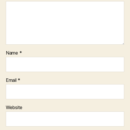
Name
*
Email
*
Website