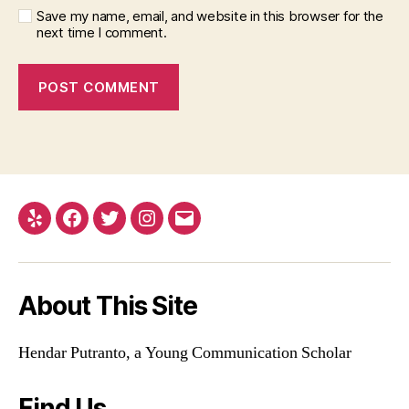
Save my name, email, and website in this browser for the
next time I comment.
Yelp
Facebook
Twitter
Instagram
Email
About This Site
Hendar Putranto, a Young Communication Scholar
Find Us