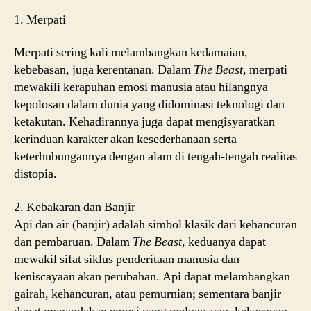
1. Merpati
Merpati sering kali melambangkan kedamaian,
kebebasan, juga kerentanan. Dalam
The Beast
, merpati
mewakili kerapuhan emosi manusia atau hilangnya
kepolosan dalam dunia yang didominasi teknologi dan
ketakutan. Kehadirannya juga dapat mengisyaratkan
kerinduan karakter akan kesederhanaan serta
keterhubungannya dengan alam di tengah-tengah realitas
distopia.
2. Kebakaran dan Banjir
Api dan air (banjir) adalah simbol klasik dari kehancuran
dan pembaruan. Dalam
The Beast
, keduanya dapat
mewakil sifat siklus penderitaan manusia dan
keniscayaan akan perubahan. Api dapat melambangkan
gairah, kehancuran, atau pemurnian; sementara banjir