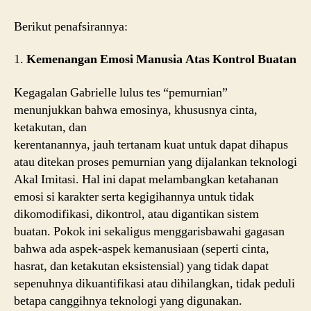
Berikut penafsirannya:
1.
Kemenangan Emosi Manusia Atas Kontrol Buatan
Kegagalan Gabrielle lulus tes “pemurnian”
menunjukkan bahwa emosinya, khususnya cinta,
ketakutan, dan
kerentanannya, jauh tertanam kuat untuk dapat dihapus
atau ditekan proses pemurnian yang dijalankan teknologi
Akal Imitasi. Hal ini dapat melambangkan ketahanan
emosi si karakter serta kegigihannya untuk tidak
dikomodifikasi, dikontrol, atau digantikan sistem
buatan. Pokok ini sekaligus menggarisbawahi gagasan
bahwa ada aspek-aspek kemanusiaan (seperti cinta,
hasrat, dan ketakutan eksistensial) yang tidak dapat
sepenuhnya dikuantifikasi atau dihilangkan, tidak peduli
betapa canggihnya teknologi yang digunakan.